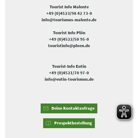
Tourist Info Malente
+49 (0)4523/98 42 73-0
info@tourismus-malente.de
Tourist Info Plön
+49 (0)4522/50 95-0
touristinfo@ploen.de
Tourist-Info Eutin
+49 (0)4521/70 97-0
info@eutin-tourismus.de
Deine Kontaktanfrage
Prospektbestellung