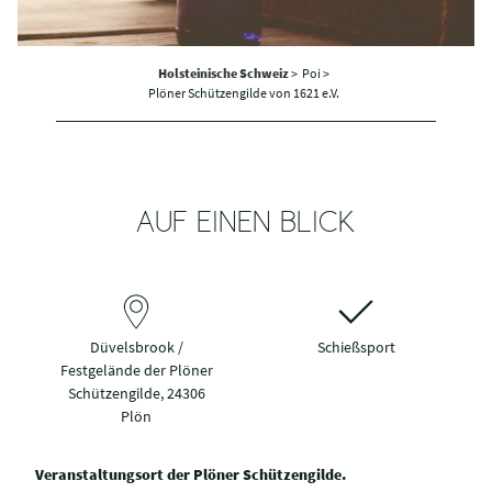
Holsteinische Schweiz
>
Poi >
Plöner Schützengilde von 1621 e.V.
AUF EINEN BLICK
Düvelsbrook /
Schießsport
Festgelände der Plöner
Schützengilde, 24306
Plön
Veranstaltungsort der Plöner Schützengilde.