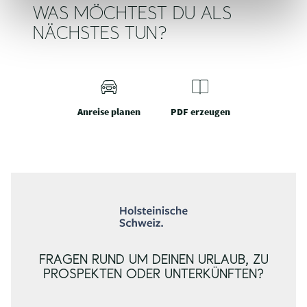
WAS MÖCHTEST DU ALS
NÄCHSTES TUN?
Anreise planen
PDF erzeugen
FRAGEN RUND UM DEINEN URLAUB, ZU
PROSPEKTEN ODER UNTERKÜNFTEN?