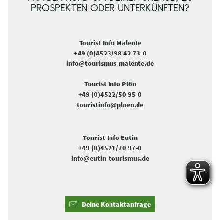
PROSPEKTEN ODER UNTERKÜNFTEN?
Tourist Info Malente
+49 (0)4523/98 42 73-0
info@tourismus-malente.de
Tourist Info Plön
+49 (0)4522/50 95-0
touristinfo@ploen.de
Tourist-Info Eutin
+49 (0)4521/70 97-0
info@eutin-tourismus.de
Deine Kontaktanfrage