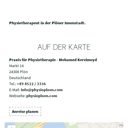
Physiotherapeut in der Plöner Innenstadt.
AUF DER KARTE
Praxis für Physiotherapie - Mohamed Kereimeyd
Markt 14
24306 Plön
Deutschland
Tel.:
+49 4522 / 3336
E-Mail:
info@physioploen.com
Webseite:
physioploen.com
Anreise planen