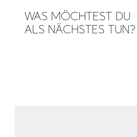
WAS MÖCHTEST DU
ALS NÄCHSTES TUN?