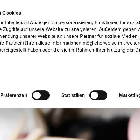
t Cookies
 Inhalte und Anzeigen zu personalisieren, Funktionen für sozia
e Zugriffe auf unsere Website zu analysieren. Außerdem geben w
rwendung unserer Website an unsere Partner für soziale Medien
re Partner führen diese Informationen möglicherweise mit weite
ereitgestellt haben oder die sie im Rahmen Ihrer Nutzung der D
Präferenzen
Statistiken
Marketin