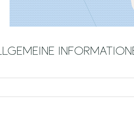
LLGEMEINE INFORMATION