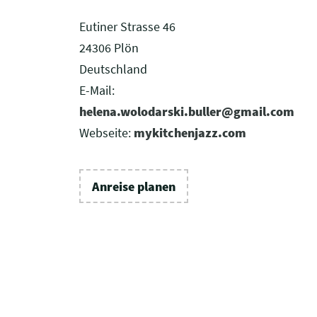
Eutiner Strasse 46
24306 Plön
Deutschland
E-Mail:
helena.wolodarski.buller@gmail.com
Webseite:
mykitchenjazz.com
Anreise planen