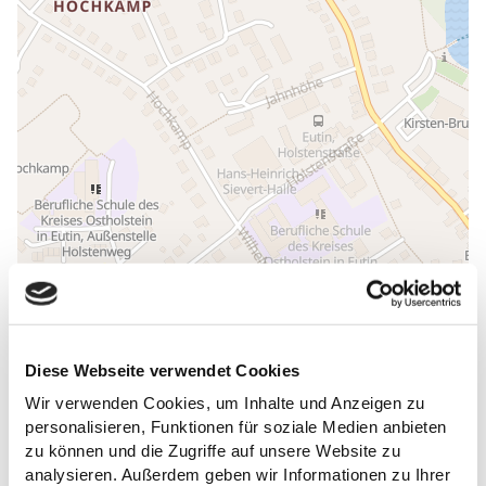
Diese Webseite verwendet Cookies
ALLGEMEINE INFORMATIONEN
Wir verwenden Cookies, um Inhalte und Anzeigen zu
personalisieren, Funktionen für soziale Medien anbieten
zu können und die Zugriffe auf unsere Website zu
analysieren. Außerdem geben wir Informationen zu Ihrer