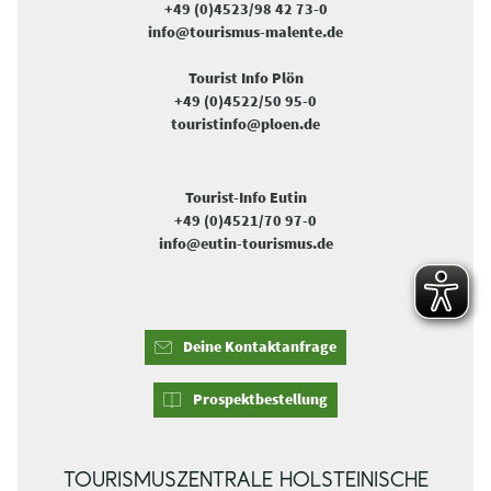
+49 (0)4523/98 42 73-0
info@tourismus-malente.de
Tourist Info Plön
+49 (0)4522/50 95-0
touristinfo@ploen.de
Tourist-Info Eutin
+49 (0)4521/70 97-0
info@eutin-tourismus.de
Deine Kontaktanfrage
Prospektbestellung
TOURISMUSZENTRALE HOLSTEINISCHE