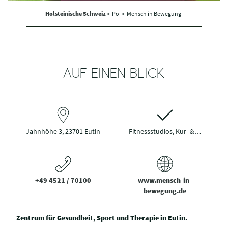
Holsteinische Schweiz
>
Poi >
Mensch in Bewegung
AUF EINEN BLICK
Jahnhöhe 3, 23701 Eutin
Fitnessstudios, Kur- &…
+49 4521 / 70100
www.mensch-in-
bewegung.de
Zentrum für Gesundheit, Sport und Therapie in Eutin.