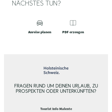
NÄCHSTES TUN?
Anreise planen
PDF erzeugen
FRAGEN RUND UM DEINEN URLAUB, ZU
PROSPEKTEN ODER UNTERKÜNFTEN?
Tourist Info Malente