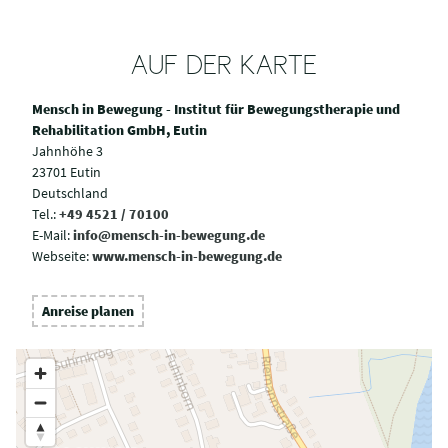
AUF DER KARTE
Mensch in Bewegung - Institut für Bewegungstherapie und
Rehabilitation GmbH, Eutin
Jahnhöhe 3
23701 Eutin
Deutschland
Tel.:
+49 4521 / 70100
E-Mail:
info@mensch-in-bewegung.de
Webseite:
www.mensch-in-bewegung.de
Anreise planen