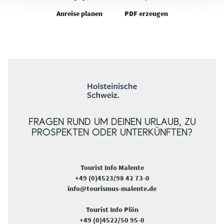
Anreise planen
PDF erzeugen
FRAGEN RUND UM DEINEN URLAUB, ZU
PROSPEKTEN ODER UNTERKÜNFTEN?
Tourist Info Malente
+49 (0)4523/98 42 73-0
info@tourismus-malente.de
Tourist Info Plön
+49 (0)4522/50 95-0