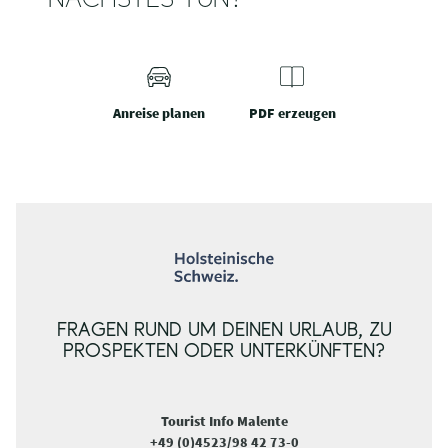
NÄCHSTES TUN?
Anreise planen
PDF erzeugen
FRAGEN RUND UM DEINEN URLAUB, ZU
PROSPEKTEN ODER UNTERKÜNFTEN?
Tourist Info Malente
+49 (0)4523/98 42 73-0