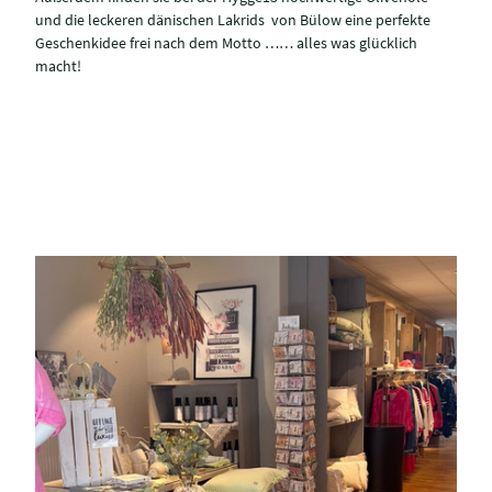
und die leckeren dänischen Lakrids von Bülow eine perfekte
Geschenkidee frei nach dem Motto …… alles was glücklich
macht!