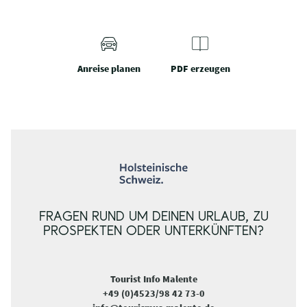
Anreise planen
PDF erzeugen
FRAGEN RUND UM DEINEN URLAUB, ZU
PROSPEKTEN ODER UNTERKÜNFTEN?
Tourist Info Malente
+49 (0)4523/98 42 73-0