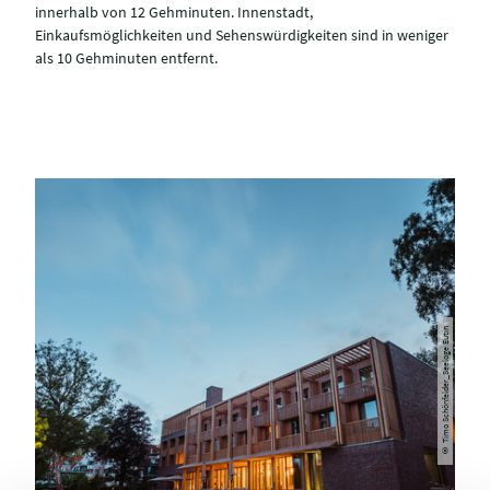
innerhalb von 12 Gehminuten. Innenstadt,
Einkaufsmöglichkeiten und Sehenswürdigkeiten sind in weniger
als 10 Gehminuten entfernt.
© Timo Schönfelder_Seeloge Eutin