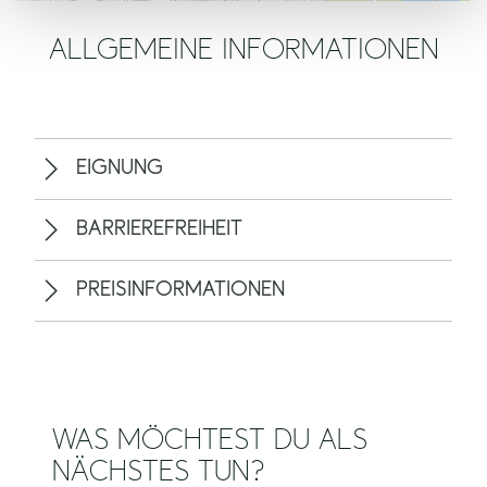
ALLGEMEINE INFORMATIONEN
EIGNUNG
BARRIEREFREIHEIT
PREISINFORMATIONEN
WAS MÖCHTEST DU ALS
NÄCHSTES TUN?