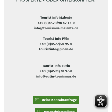
PROSPEKTEN ODER UNTERKÜNFTEN?
Tourist Info Malente
+49 (0)4523/98 42 73-0
info@tourismus-malente.de
Tourist Info Plön
+49 (0)4522/50 95-0
touristinfo@ploen.de
Tourist-Info Eutin
+49 (0)4521/70 97-0
info@eutin-tourismus.de
Deine Kontaktanfrage
Prospektbestellung