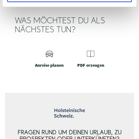
WAS MÖCHTEST DU ALS
NÄCHSTES TUN?
Anreise planen
PDF erzeugen
FRAGEN RUND UM DEINEN URLAUB, ZU