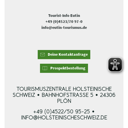
Tourist-Info Eutin
+49 (0)4521/70 97-0
info@eutin-tourismus.de
Deine Kontaktanfrage
Prospektbestellung
TOURISMUSZENTRALE HOLSTEINISCHE
SCHWEIZ • BAHNHOFSTRASSE 5 • 24306 P
LÖN
+49 (0)4522/50 95-25 •
INFO@HOLSTEINISCHESCHWEIZ.DE