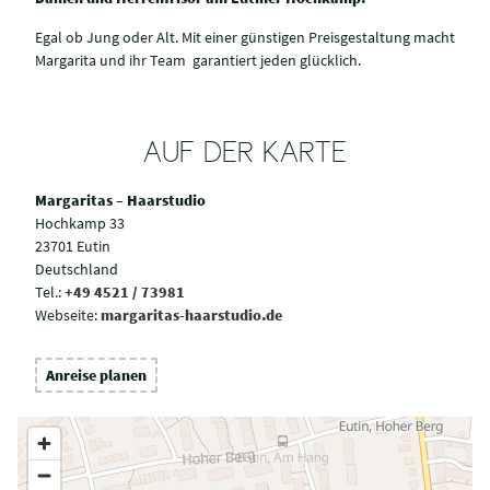
Egal ob Jung oder Alt. Mit einer günstigen Preisgestaltung macht
Margarita und ihr Team garantiert jeden glücklich.
AUF DER KARTE
Margaritas – Haarstudio
Hochkamp 33
23701 Eutin
Deutschland
Tel.:
+49 4521 / 73981
Webseite:
margaritas-haarstudio.de
Anreise planen