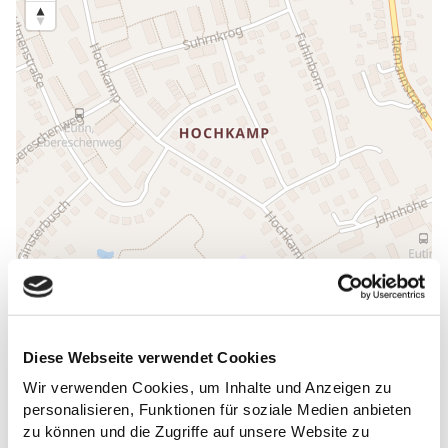
Diese Webseite verwendet Cookies
ALLGEMEINE INFORMATIONEN
Wir verwenden Cookies, um Inhalte und Anzeigen zu
personalisieren, Funktionen für soziale Medien anbieten
zu können und die Zugriffe auf unsere Website zu