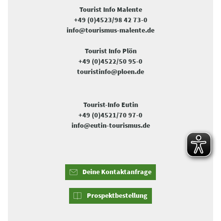
Tourist Info Malente
+49 (0)4523/98 42 73-0
info@tourismus-malente.de
Tourist Info Plön
+49 (0)4522/50 95-0
touristinfo@ploen.de
Tourist-Info Eutin
+49 (0)4521/70 97-0
info@eutin-tourismus.de
Deine Kontaktanfrage
Prospektbestellung