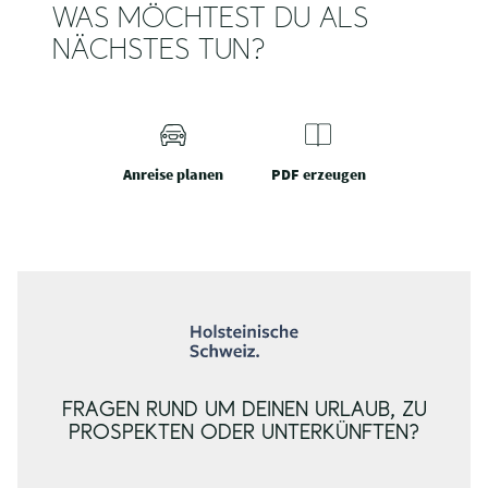
WAS MÖCHTEST DU ALS
NÄCHSTES TUN?
Anreise planen
PDF erzeugen
FRAGEN RUND UM DEINEN URLAUB, ZU
PROSPEKTEN ODER UNTERKÜNFTEN?