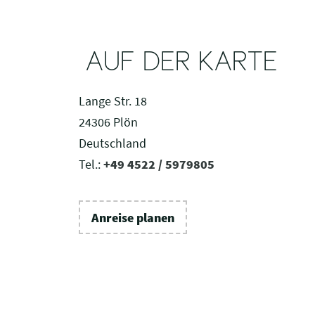
AUF DER KARTE
Lange Str. 18
24306 Plön
Deutschland
Tel.:
+49 4522 / 5979805
Anreise planen