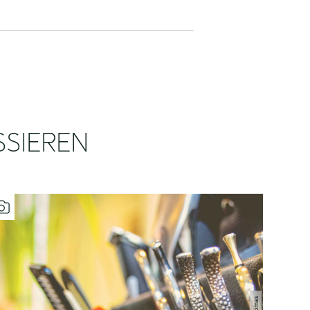
SSIEREN