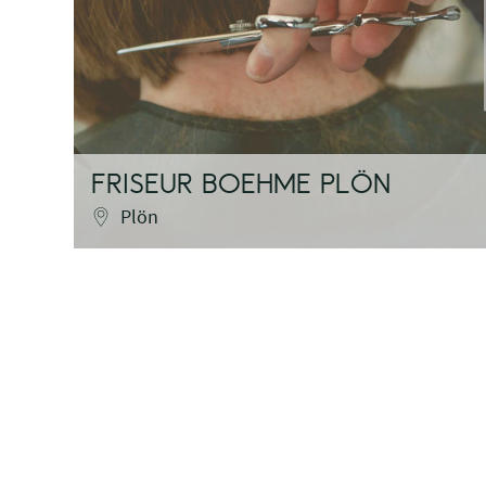
FRISEUR BOEHME PLÖN
Plön