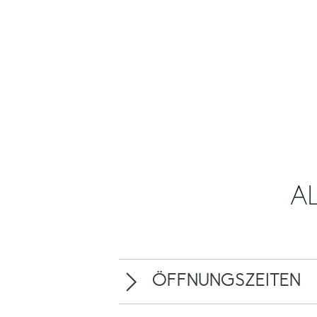
A
ÖFFNUNGSZEITEN