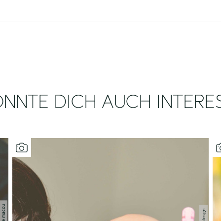
NNTE DICH AUCH INTERE