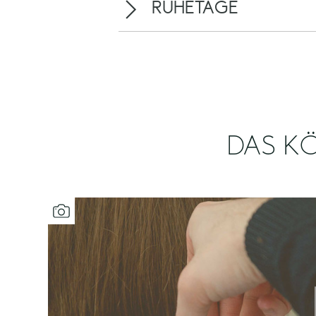
RUHETAGE
DAS KÖ