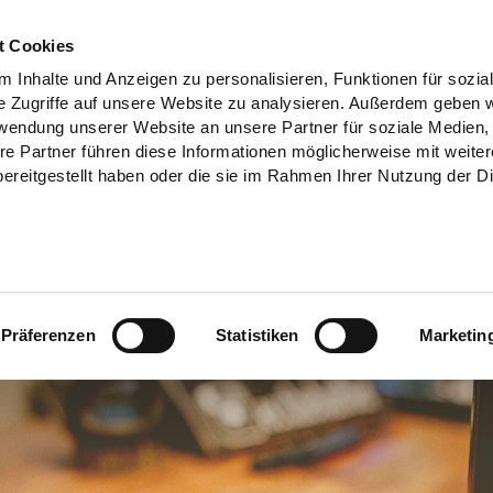
t Cookies
 Inhalte und Anzeigen zu personalisieren, Funktionen für sozia
e Zugriffe auf unsere Website zu analysieren. Außerdem geben w
rwendung unserer Website an unsere Partner für soziale Medien
re Partner führen diese Informationen möglicherweise mit weite
ereitgestellt haben oder die sie im Rahmen Ihrer Nutzung der D
Präferenzen
Statistiken
Marketin