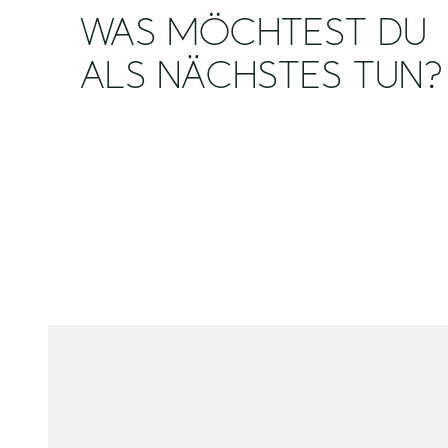
WAS MÖCHTEST DU
ALS NÄCHSTES TUN?