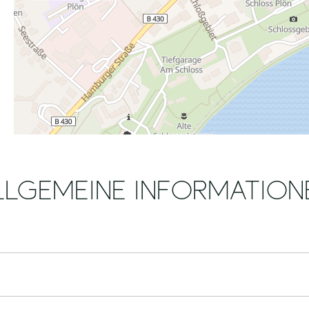
LLGEMEINE INFORMATION