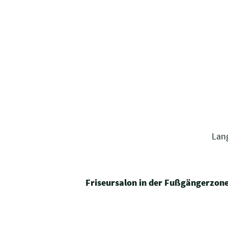
Lang
Friseursalon in der Fußgängerzone