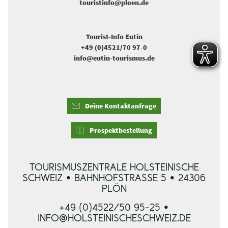
touristinfo@ploen.de
Tourist-Info Eutin
+49 (0)4521/70 97-0
info@eutin-tourismus.de
Deine Kontaktanfrage
Prospektbestellung
TOURISMUSZENTRALE HOLSTEINISCHE
SCHWEIZ • BAHNHOFSTRASSE 5 • 24306 P
LÖN
+49 (0)4522/50 95-25 •
INFO@HOLSTEINISCHESCHWEIZ.DE