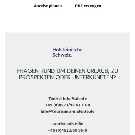
Anreise planen
PDF erzeugen
FRAGEN RUND UM DEINEN URLAUB, ZU
PROSPEKTEN ODER UNTERKÜNFTEN?
Tourist Info Malente
+49 (0)4523/98 42 73-0
info@tourismus-malente.de
Tourist Info Plön
+49 (0)4522/50 95-0