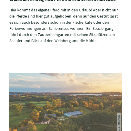
Hier kommt das eigene Pferd mit in den Urlaub! Aber nicht nur
die Pferde sind hier gut aufgehoben, denn auf den Gestüt lässt
es sich auch besonders schön in der Fischerkate oder den
Ferienwohnungen am Schierensee wohnen. Ein Spaziergang
führt durch den Zauberfeengarten mit seinen Sitzplätzen am
Seeufer und Blick auf den Weinberg und die Mühle.
© sh-tourismus.de, MOCANOX