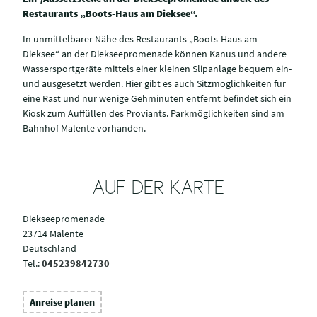
Restaurants „Boots-Haus am Dieksee“.
In unmittelbarer Nähe des Restaurants „Boots-Haus am
Dieksee“ an der Diekseepromenade können Kanus und andere
Wassersportgeräte mittels einer kleinen Slipanlage bequem ein-
und ausgesetzt werden. Hier gibt es auch Sitzmöglichkeiten für
eine Rast und nur wenige Gehminuten entfernt befindet sich ein
Kiosk zum Auffüllen des Proviants. Parkmöglichkeiten sind am
Bahnhof Malente vorhanden.
AUF DER KARTE
Diekseepromenade
23714 Malente
Deutschland
Tel.:
045239842730
Anreise planen