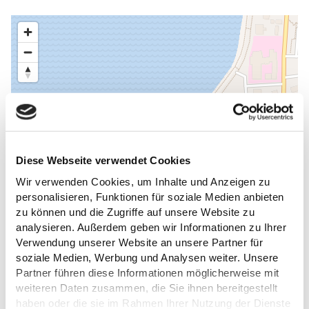
Diese Webseite verwendet Cookies
Wir verwenden Cookies, um Inhalte und Anzeigen zu
personalisieren, Funktionen für soziale Medien anbieten
zu können und die Zugriffe auf unsere Website zu
analysieren. Außerdem geben wir Informationen zu Ihrer
Verwendung unserer Website an unsere Partner für
soziale Medien, Werbung und Analysen weiter. Unsere
Partner führen diese Informationen möglicherweise mit
weiteren Daten zusammen, die Sie ihnen bereitgestellt
haben oder die sie im Rahmen Ihrer Nutzung der Dienste