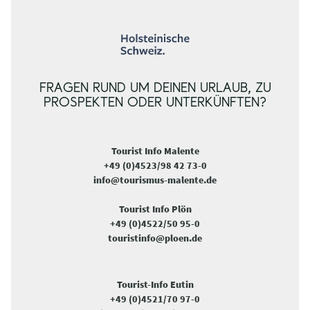
FRAGEN RUND UM DEINEN URLAUB, ZU
PROSPEKTEN ODER UNTERKÜNFTEN?
Tourist Info Malente
+49 (0)4523/98 42 73-0
info@tourismus-malente.de
Tourist Info Plön
+49 (0)4522/50 95-0
touristinfo@ploen.de
Tourist-Info Eutin
+49 (0)4521/70 97-0