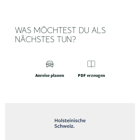
WAS MÖCHTEST DU ALS
NÄCHSTES TUN?
Anreise planen
PDF erzeugen