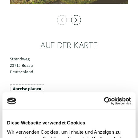
AUF DER KARTE
Strandweg
23715 Bosau
Deutschland
Anreise planen
Diese Webseite verwendet Cookies
Wir verwenden Cookies, um Inhalte und Anzeigen zu