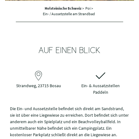
Holsteinische Schweiz
>
Poi >
Ein- / Aussetzstelle am Strandbad
AUF EINEN BLICK
Strandweg, 23715 Bosau
Ein- & Aussatzstellen
Paddeln
Die Ein- und Aussetzstelle befindet sich direkt am Sandstrand,
sie ist über eine Liegewiese zu erreichen. Dort befindet sich unter
anderem auch ein Spielplatz und ein Beachvolleyballfeld. In
unmittelbarer Nähe befindet sich ein Campingplatz. Ein
kostenloser Parkplatz schließt direkt an die Liegewiese an.