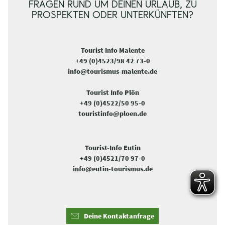
FRAGEN RUND UM DEINEN URLAUB, ZU
PROSPEKTEN ODER UNTERKÜNFTEN?
Tourist Info Malente
+49 (0)4523/98 42 73-0
info@tourismus-malente.de
Tourist Info Plön
+49 (0)4522/50 95-0
touristinfo@ploen.de
Tourist-Info Eutin
+49 (0)4521/70 97-0
info@eutin-tourismus.de
Deine Kontaktanfrage