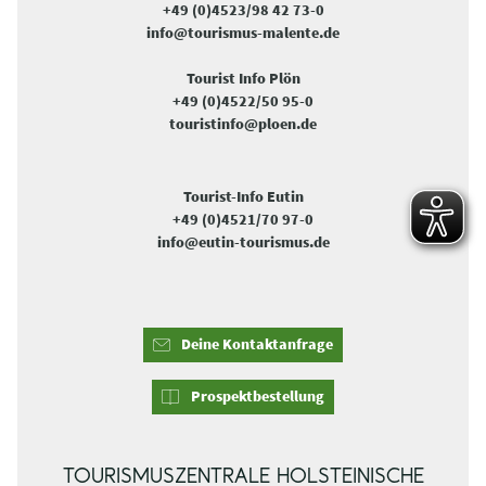
+49 (0)4523/98 42 73-0
info@tourismus-malente.de
Tourist Info Plön
+49 (0)4522/50 95-0
touristinfo@ploen.de
Tourist-Info Eutin
+49 (0)4521/70 97-0
info@eutin-tourismus.de
Deine Kontaktanfrage
Prospektbestellung
TOURISMUSZENTRALE HOLSTEINISCHE