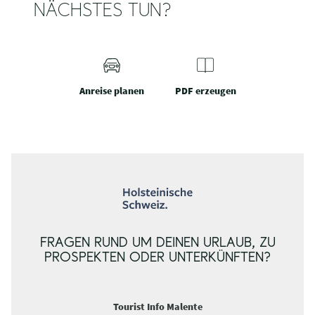
NÄCHSTES TUN?
Anreise planen
PDF erzeugen
FRAGEN RUND UM DEINEN URLAUB, ZU
PROSPEKTEN ODER UNTERKÜNFTEN?
Tourist Info Malente