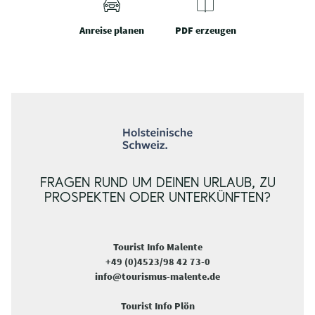
Anreise planen
PDF erzeugen
FRAGEN RUND UM DEINEN URLAUB, ZU
PROSPEKTEN ODER UNTERKÜNFTEN?
Tourist Info Malente
+49 (0)4523/98 42 73-0
info@tourismus-malente.de
Tourist Info Plön