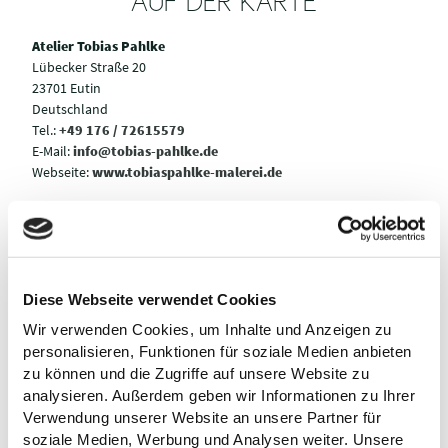
AUF DER KARTE
Atelier Tobias Pahlke
Lübecker Straße 20
23701 Eutin
Deutschland
Tel.:
+49 176 / 72615579
E-Mail:
info@tobias-pahlke.de
Webseite:
www.tobiaspahlke-malerei.de
Anreise planen
Diese Webseite verwendet Cookies
Wir verwenden Cookies, um Inhalte und Anzeigen zu
personalisieren, Funktionen für soziale Medien anbieten
zu können und die Zugriffe auf unsere Website zu
analysieren. Außerdem geben wir Informationen zu Ihrer
Verwendung unserer Website an unsere Partner für
soziale Medien, Werbung und Analysen weiter. Unsere