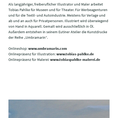
Als langjähriger, freiberuflicher Illustrator und Maler arbeitet
Tobias Pahlke für Museen und für Theater. Für Werbeagenturen
und für die Textil- und Autoindustrie. Meistens für Verlage und
ab und an auch für Privatpersonen. Illustriert wird überwiegend
von Hand in Aquarell. Gemalt wird ausschließlich in Öl.
Außerdem entstehen in seinem Eutiner Atelier die Kunstdrucke
der Reihe „Umbramarin“.
Onlineshop:
www.umbramarin.com
Onlinepräsenz für Illustration:
www.tobias-pahlke.de
Onlinepräsenz für Malerei:
www.tobiaspahlke-malerei.de