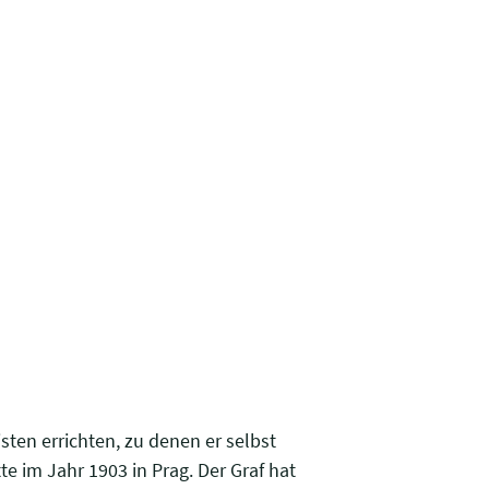
sten errichten, zu denen er selbst
 im Jahr 1903 in Prag. Der Graf hat