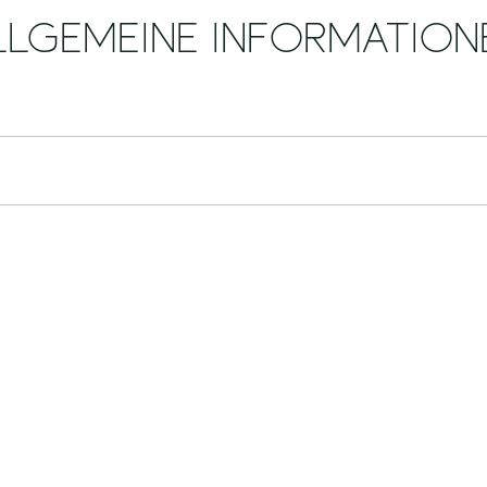
LLGEMEINE INFORMATION