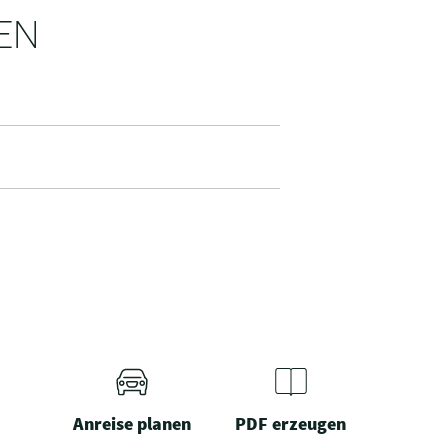
EN
Anreise planen
PDF erzeugen