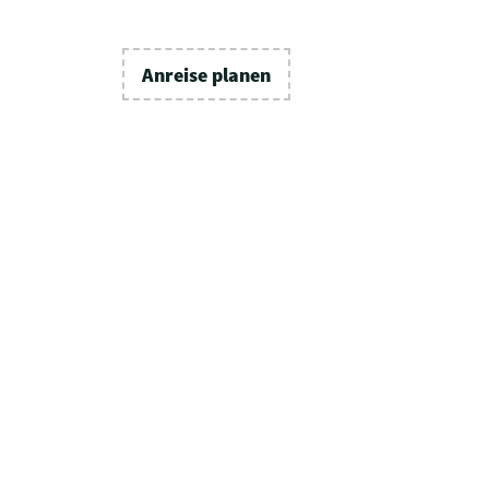
Anreise planen