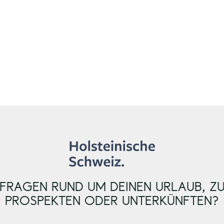
FRAGEN RUND UM DEINEN URLAUB, Z
PROSPEKTEN ODER UNTERKÜNFTEN?