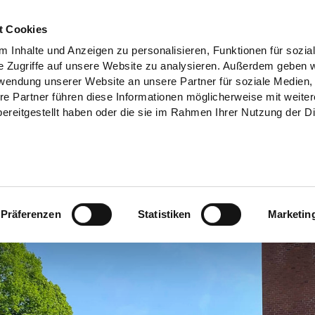
t Cookies
 Inhalte und Anzeigen zu personalisieren, Funktionen für sozia
e Zugriffe auf unsere Website zu analysieren. Außerdem geben w
rwendung unserer Website an unsere Partner für soziale Medien
re Partner führen diese Informationen möglicherweise mit weite
ereitgestellt haben oder die sie im Rahmen Ihrer Nutzung der D
Präferenzen
Statistiken
Marketin