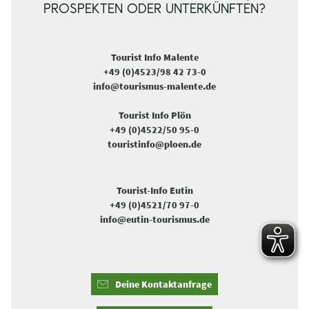
PROSPEKTEN ODER UNTERKÜNFTEN?
Tourist Info Malente
+49 (0)4523/98 42 73-0
info@tourismus-malente.de
Tourist Info Plön
+49 (0)4522/50 95-0
touristinfo@ploen.de
Tourist-Info Eutin
+49 (0)4521/70 97-0
info@eutin-tourismus.de
Deine Kontaktanfrage