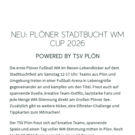
NEU: PLÖNER STADTBUCHT WM
CUP 2026
POWERED BY TSV PLÖN
Die erste Plöner Fußball WM im Riesen-Lebendkicker auf dem
Stadtbuchtfest am Samstag 12-17 Uhr: Teams aus Plön und
Umgebung treten in einer Fußball-Arena in Lebensgröße
gegeneinander an und kämpfen um den Titel. Freut euch auf
spannende Duelle, kreative Team-Outfits, lautstarke Fans und
jede Menge WM-Stimmung direkt am Großen Plöner See.
Zusätzlich gibt es weitere Kicker, eine Elfmeter-Challenge und
Tippkarten zum Mitmachen!
Der TSV Plön freut sich auf kreative Teams, spannende
Spiele und einen Tag voller WM-Stimmung mitten in Plön. Noch