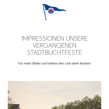
IMPRESSIONEN UNSERE
VERGANGENEN
STADTBUCHTFESTE
Für mehr Bilder und Videos den Link oben klicken!