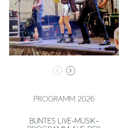
© TI GPS
PROGRAMM 2026
BUNTES LIVE-MUSIK-