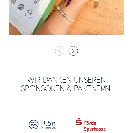
WIR DANKEN UNSEREN
SPONSOREN & PARTNERN: