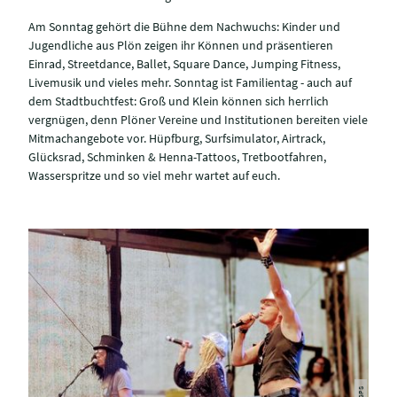
Am Sonntag gehört die Bühne dem Nachwuchs: Kinder und
Jugendliche aus Plön zeigen ihr Können und präsentieren
Einrad, Streetdance, Ballet, Square Dance, Jumping Fitness,
Livemusik und vieles mehr. Sonntag ist Familientag - auch auf
dem Stadtbuchtfest: Groß und Klein können sich herrlich
vergnügen, denn Plöner Vereine und Institutionen bereiten viele
Mitmachangebote vor. Hüpfburg, Surfsimulator, Airtrack,
Glücksrad, Schminken & Henna-Tattoos, Tretbootfahren,
Wasserspritze und so viel mehr wartet auf euch.