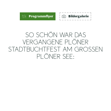
Programmflyer
Bildergalerie
SO SCHÖN WAR DAS
VERGANGENE PLÖNER
STADTBUCHTFEST AM GROSSEN P
LÖNER SEE: