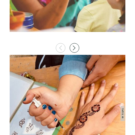
© TI GPS