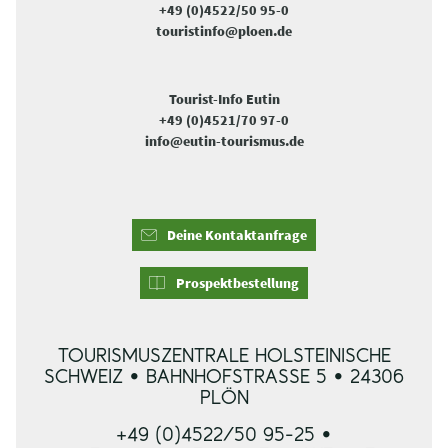
+49 (0)4522/50 95-0
touristinfo@ploen.de
Tourist-Info Eutin
+49 (0)4521/70 97-0
info@eutin-tourismus.de
Deine Kontaktanfrage
Prospektbestellung
TOURISMUSZENTRALE HOLSTEINISCHE
SCHWEIZ • BAHNHOFSTRASSE 5 • 24306 P
LÖN
+49 (0)4522/50 95-25 •