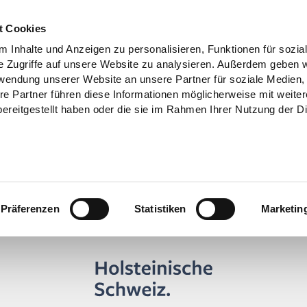
t Cookies
 Inhalte und Anzeigen zu personalisieren, Funktionen für sozia
e Zugriffe auf unsere Website zu analysieren. Außerdem geben w
rwendung unserer Website an unsere Partner für soziale Medien
Holsteinische Schweiz
>
online-buchen >
re Partner führen diese Informationen möglicherweise mit weite
ereitgestellt haben oder die sie im Rahmen Ihrer Nutzung der D
Präferenzen
Statistiken
Marketin