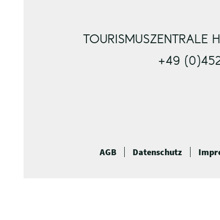
TOURISMUSZENTRALE H
+49 (0)45
AGB
Datenschutz
Impr