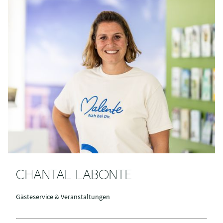
CHANTAL LABONTE
Gästeservice & Veranstaltungen