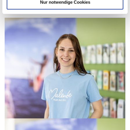
Nur notwendige Cookies