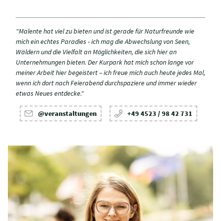
"Malente hat viel zu bieten und ist gerade für Naturfreunde wie
mich ein echtes Paradies - ich mag die Abwechslung von Seen,
Wäldern und die Vielfalt an Möglichkeiten, die sich hier an
Unternehmungen bieten. Der Kurpark hat mich schon lange vor
meiner Arbeit hier begeistert – ich freue mich auch heute jedes Mal,
wenn ich dort nach Feierabend durchspaziere und immer wieder
etwas Neues entdecke."
@veranstaltungen
+49 4523 / 98 42 731