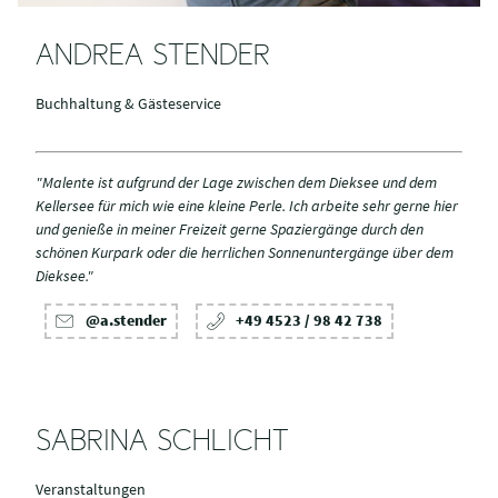
ANDREA STENDER
Buchhaltung & Gästeservice
"Malente ist aufgrund der Lage zwischen dem Dieksee und dem
Kellersee für mich wie eine kleine Perle. Ich arbeite sehr gerne hier
und genieße in meiner Freizeit gerne Spaziergänge durch den
schönen Kurpark oder die herrlichen Sonnenuntergänge über dem
Dieksee."
@a.stender
+49 4523 / 98 42 738
SABRINA SCHLICHT
Veranstaltungen