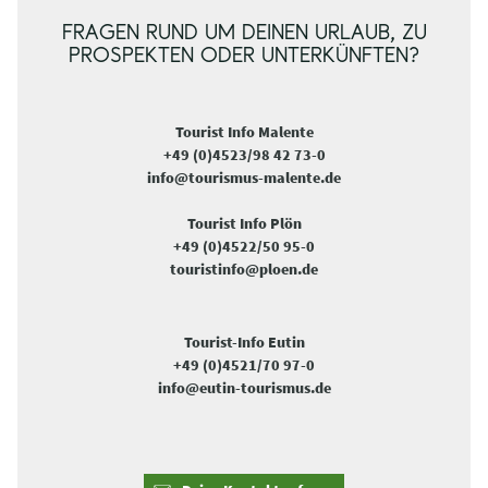
FRAGEN RUND UM DEINEN URLAUB, ZU
PROSPEKTEN ODER UNTERKÜNFTEN?
Tourist Info Malente
+49 (0)4523/98 42 73-0
info@tourismus-malente.de
Tourist Info Plön
+49 (0)4522/50 95-0
touristinfo@ploen.de
Tourist-Info Eutin
+49 (0)4521/70 97-0
info@eutin-tourismus.de