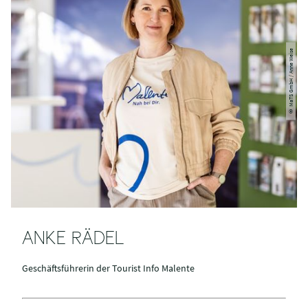
© MaTS GmbH / Anne Weise
ANKE RÄDEL
Geschäftsführerin der Tourist Info Malente