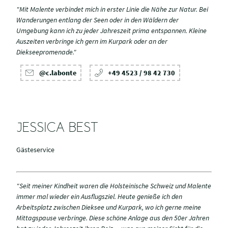
"Mit Malente verbindet mich in erster Linie die Nähe zur Natur. Bei
Wanderungen entlang der Seen oder in den Wäldern der
Umgebung kann ich zu jeder Jahreszeit prima entspannen. Kleine
Auszeiten verbringe ich gern im Kurpark oder an der
Diekseepromenade."
@c.labonte
+49 4523 / 98 42 730
JESSICA BEST
Gästeservice
"Seit meiner Kindheit waren die Holsteinische Schweiz und Malente
immer mal wieder ein Ausflugsziel. Heute genieße ich den
Arbeitsplatz zwischen Dieksee und Kurpark, wo ich gerne meine
Mittagspause verbringe. Diese schöne Anlage aus den 50er Jahren