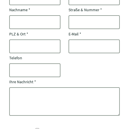
Nachname
*
Straße & Nummer
*
PLZ & Ort
*
E-Mail
*
Telefon
Ihre Nachricht
*