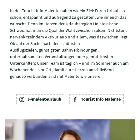
In der Tourist Info Malente haben wir ein Ziel: Euren Urlaub so
schön, entspannt und aufregend zu gestalten, wie ihr euch das
wünscht. Denn im Herzen der Urlaubsregion Holsteinische
Schweiz hat man die Qual der Wahl zwischen süßem Nichtstun,
nervenkitzelndem Aktivurlaub und allem, was dazwischen liegt.
Ob auf der Suche nach den schönsten
Ausflugszielen, günstigsten Bahnverbindungen,
unterhaltsamsten Veranstaltungen oder gemütlichsten
Unterkünften: Unser Team ist täglich – und im Sommer auch am
Wochenende – vor Ort, damit eure Herzen anschließend
genauso verbunden sind mit Malente wie unsere.
@malenteurlaub
Tourist Info Malente