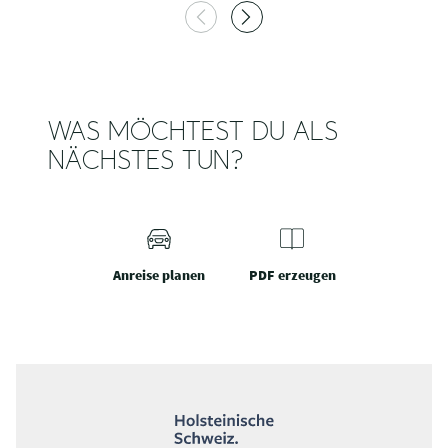
WAS MÖCHTEST DU ALS
NÄCHSTES TUN?
Anreise planen
PDF erzeugen