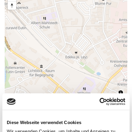
ALLGEMEINE INFORMATIONEN
Diese Webseite verwendet Cookies
Wir verwenden Cookies, um Inhalte und Anzeigen zu