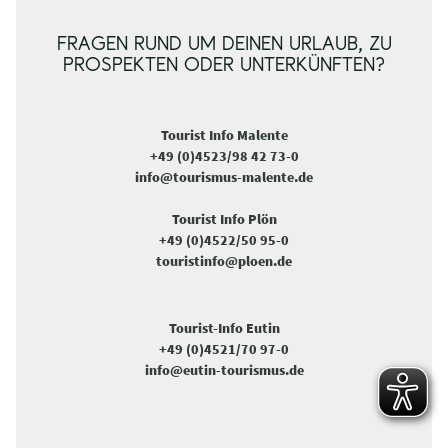
FRAGEN RUND UM DEINEN URLAUB, ZU
PROSPEKTEN ODER UNTERKÜNFTEN?
Tourist Info Malente
+49 (0)4523/98 42 73-0
info@tourismus-malente.de
Tourist Info Plön
+49 (0)4522/50 95-0
touristinfo@ploen.de
Tourist-Info Eutin
+49 (0)4521/70 97-0
info@eutin-tourismus.de