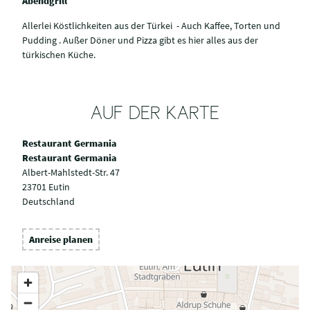
Abendgrill
Allerlei Köstlichkeiten aus der Türkei - Auch Kaffee, Torten und
Pudding . Außer Döner und Pizza gibt es hier alles aus der
türkischen Küche.
AUF DER KARTE
Restaurant Germania
Restaurant Germania
Albert-Mahlstedt-Str. 47
23701 Eutin
Deutschland
Anreise planen