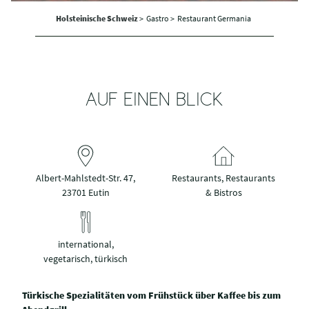
Holsteinische Schweiz
>
Gastro >
Restaurant Germania
AUF EINEN BLICK
Albert-Mahlstedt-Str. 47,
Restaurants, Restaurants
23701 Eutin
& Bistros
international,
vegetarisch, türkisch
Türkische Spezialitäten vom Frühstück über Kaffee bis zum