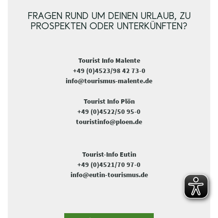
FRAGEN RUND UM DEINEN URLAUB, ZU
PROSPEKTEN ODER UNTERKÜNFTEN?
Tourist Info Malente
+49 (0)4523/98 42 73-0
info@tourismus-malente.de
Tourist Info Plön
+49 (0)4522/50 95-0
touristinfo@ploen.de
Tourist-Info Eutin
+49 (0)4521/70 97-0
info@eutin-tourismus.de