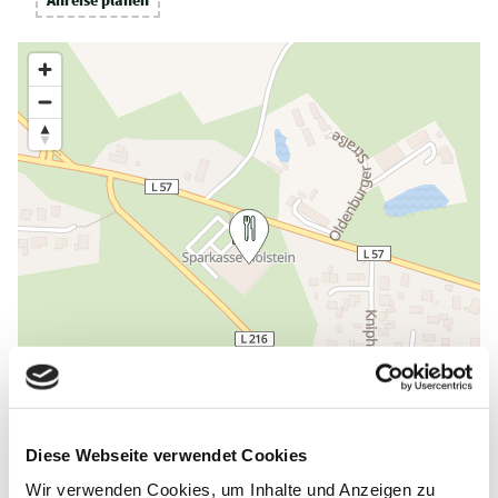
Diese Webseite verwendet Cookies
Wir verwenden Cookies, um Inhalte und Anzeigen zu