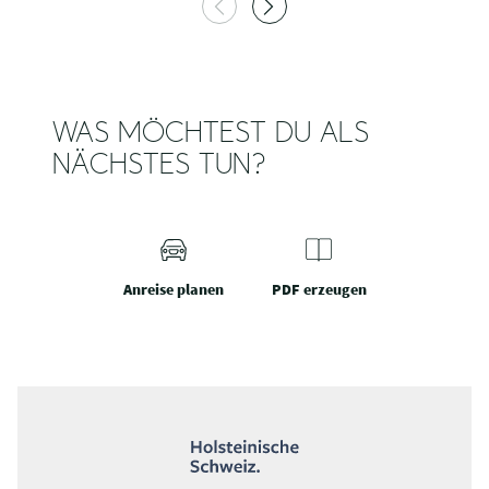
WAS MÖCHTEST DU ALS
NÄCHSTES TUN?
Anreise planen
PDF erzeugen