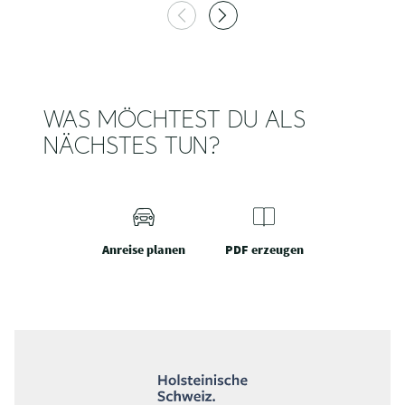
WAS MÖCHTEST DU ALS
NÄCHSTES TUN?
Anreise planen
PDF erzeugen