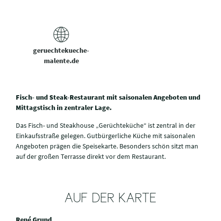
geruechtekueche-
malente.de
Fisch- und Steak-Restaurant mit saisonalen Angeboten und
Mittagstisch in zentraler Lage.
Das Fisch- und Steakhouse „Gerüchteküche“ ist zentral in der
Einkaufsstraße gelegen. Gutbürgerliche Küche mit saisonalen
Angeboten prägen die Speisekarte. Besonders schön sitzt man
auf der großen Terrasse direkt vor dem Restaurant.
AUF DER KARTE
René Grund