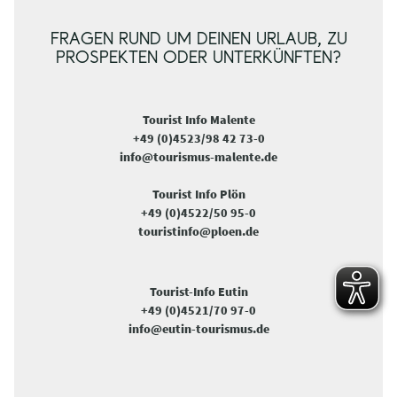
FRAGEN RUND UM DEINEN URLAUB, ZU
PROSPEKTEN ODER UNTERKÜNFTEN?
Tourist Info Malente
+49 (0)4523/98 42 73-0
info@tourismus-malente.de
Tourist Info Plön
+49 (0)4522/50 95-0
touristinfo@ploen.de
Tourist-Info Eutin
+49 (0)4521/70 97-0
info@eutin-tourismus.de