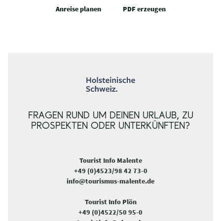
Anreise planen
PDF erzeugen
FRAGEN RUND UM DEINEN URLAUB, ZU
PROSPEKTEN ODER UNTERKÜNFTEN?
Tourist Info Malente
+49 (0)4523/98 42 73-0
info@tourismus-malente.de
Tourist Info Plön
+49 (0)4522/50 95-0