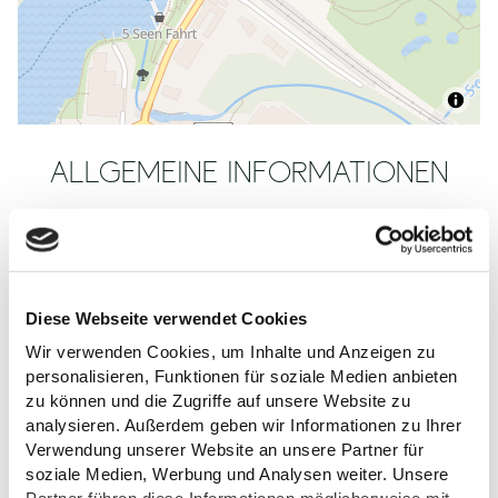
ALLGEMEINE INFORMATIONEN
ÖFFNUNGSZEITEN
Diese Webseite verwendet Cookies
Wir verwenden Cookies, um Inhalte und Anzeigen zu
AUSSTATTUNG
personalisieren, Funktionen für soziale Medien anbieten
zu können und die Zugriffe auf unsere Website zu
BARRIEREFREI
analysieren. Außerdem geben wir Informationen zu Ihrer
Verwendung unserer Website an unsere Partner für
soziale Medien, Werbung und Analysen weiter. Unsere
SONSTIGES