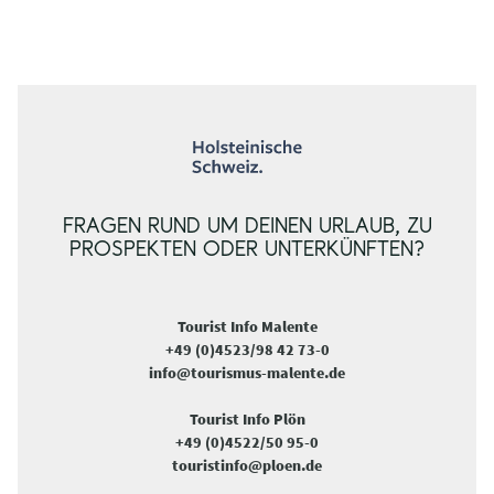
FRAGEN RUND UM DEINEN URLAUB, ZU
PROSPEKTEN ODER UNTERKÜNFTEN?
Tourist Info Malente
+49 (0)4523/98 42 73-0
info@tourismus-malente.de
Tourist Info Plön
+49 (0)4522/50 95-0
touristinfo@ploen.de