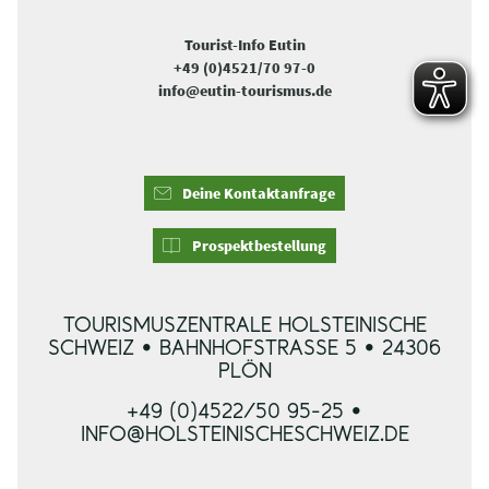
Tourist-Info Eutin
+49 (0)4521/70 97-0
info@eutin-tourismus.de
Deine Kontaktanfrage
Prospektbestellung
TOURISMUSZENTRALE HOLSTEINISCHE
SCHWEIZ • BAHNHOFSTRASSE 5 • 24306 P
LÖN
+49 (0)4522/50 95-25 •
INFO@HOLSTEINISCHESCHWEIZ.DE