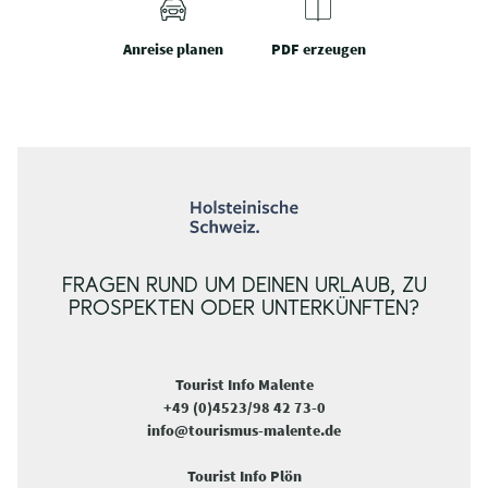
Anreise planen
PDF erzeugen
FRAGEN RUND UM DEINEN URLAUB, ZU
PROSPEKTEN ODER UNTERKÜNFTEN?
Tourist Info Malente
+49 (0)4523/98 42 73-0
info@tourismus-malente.de
Tourist Info Plön