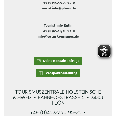
+49 (0)4522/50 95-0
touristinfo@ploen.de
Tourist-Info Eutin
+49 (0)4521/70 97-0
info@eutin-tourismus.de
Deine Kontaktanfrage
Prospektbestellung
TOURISMUSZENTRALE HOLSTEINISCHE
SCHWEIZ • BAHNHOFSTRASSE 5 • 24306 P
LÖN
+49 (0)4522/50 95-25 •