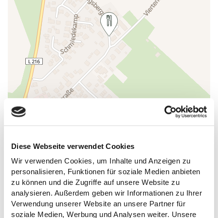
Diese Webseite verwendet Cookies
ALLGEMEINE INFORMATIONEN
Wir verwenden Cookies, um Inhalte und Anzeigen zu
personalisieren, Funktionen für soziale Medien anbieten
zu können und die Zugriffe auf unsere Website zu
analysieren. Außerdem geben wir Informationen zu Ihrer
Verwendung unserer Website an unsere Partner für
ÖFFNUNGSZEITEN
soziale Medien, Werbung und Analysen weiter. Unsere