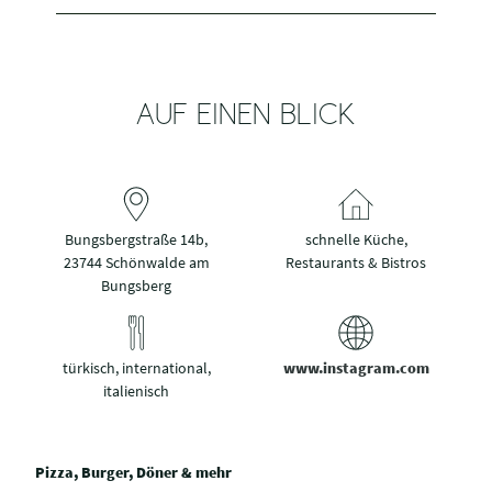
AUF EINEN BLICK
Bungsbergstraße 14b,
schnelle Küche,
23744 Schönwalde am
Restaurants & Bistros
Bungsberg
türkisch, international,
www.instagram.com
italienisch
Pizza, Burger, Döner & mehr