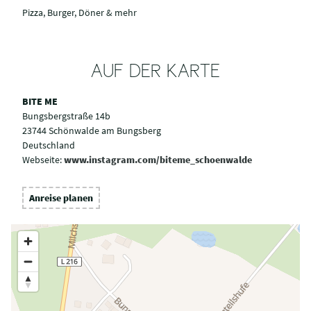
Pizza, Burger, Döner & mehr
AUF DER KARTE
BITE ME
Bungsbergstraße 14b
23744 Schönwalde am Bungsberg
Deutschland
Webseite:
www.instagram.com/biteme_schoenwalde
Anreise planen