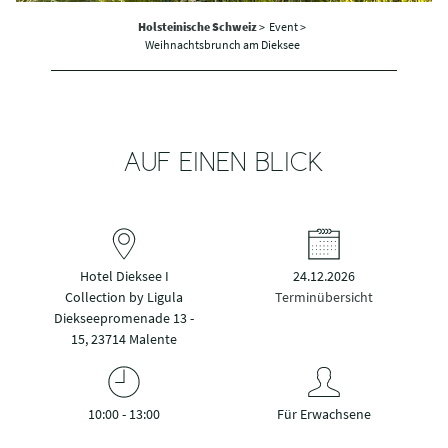
Holsteinische Schweiz
>
Event >
Weihnachtsbrunch am Dieksee
AUF EINEN BLICK
Hotel Dieksee I
24.12.2026
Collection by Ligula
Terminübersicht
Diekseepromenade 13 -
15, 23714 Malente
10:00 - 13:00
Für Erwachsene