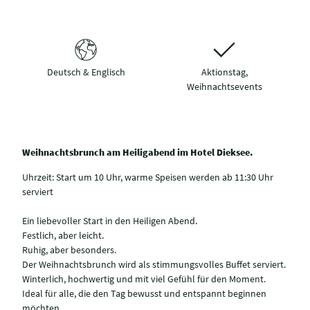
Deutsch & Englisch
Aktionstag,
Weihnachtsevents
Weihnachtsbrunch am Heiligabend im Hotel Dieksee.
Uhrzeit: Start um 10 Uhr, warme Speisen werden ab 11:30 Uhr
serviert
Ein liebevoller Start in den Heiligen Abend.
Festlich, aber leicht.
Ruhig, aber besonders.
Der Weihnachtsbrunch wird als stimmungsvolles Buffet serviert.
Winterlich, hochwertig und mit viel Gefühl für den Moment.
Ideal für alle, die den Tag bewusst und entspannt beginnen
möchten.