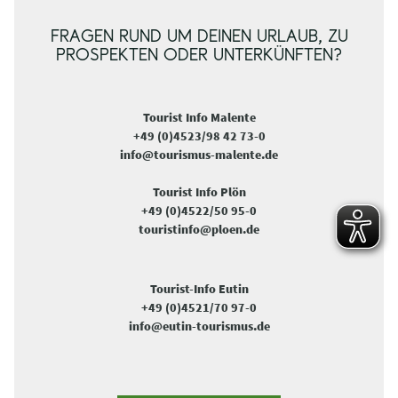
FRAGEN RUND UM DEINEN URLAUB, ZU
PROSPEKTEN ODER UNTERKÜNFTEN?
Tourist Info Malente
+49 (0)4523/98 42 73-0
info@tourismus-malente.de
Tourist Info Plön
+49 (0)4522/50 95-0
touristinfo@ploen.de
Tourist-Info Eutin
+49 (0)4521/70 97-0
info@eutin-tourismus.de