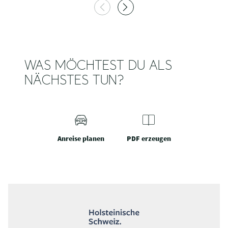
WAS MÖCHTEST DU ALS
NÄCHSTES TUN?
Anreise planen
PDF erzeugen