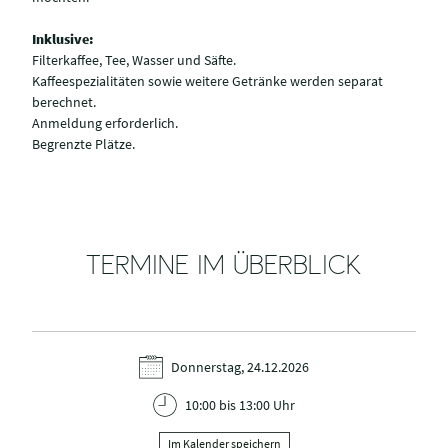
Inklusive:
Filterkaffee, Tee, Wasser und Säfte.
Kaffeespezialitäten sowie weitere Getränke werden separat
berechnet.
Anmeldung erforderlich.
Begrenzte Plätze.
TERMINE IM ÜBERBLICK
Donnerstag, 24.12.2026
10:00 bis 13:00 Uhr
Im Kalender speichern