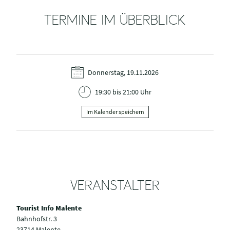
TERMINE IM ÜBERBLICK
Donnerstag, 19.11.2026
19:30 bis 21:00 Uhr
Im Kalender speichern
VERANSTALTER
Tourist Info Malente
Bahnhofstr. 3
23714 Malente