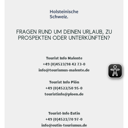
FRAGEN RUND UM DEINEN URLAUB, ZU
PROSPEKTEN ODER UNTERKÜNFTEN?
Tourist Info Malente
+49 (0)4523/98 42 73-0
info@tourismus-malente.de
Tourist Info Plön
+49 (0)4522/50 95-0
touristinfo@ploen.de
Tourist-Info Eutin
+49 (0)4521/70 97-0
info@eutin-tourismus.de