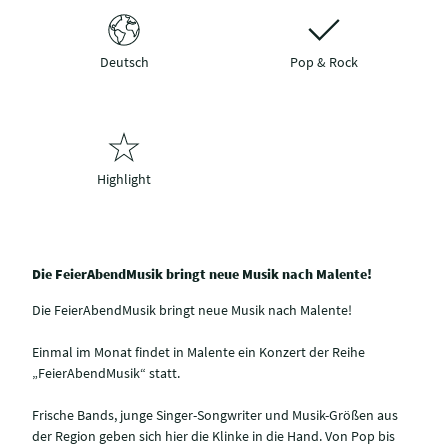
Deutsch
Pop & Rock
Highlight
Die FeierAbendMusik bringt neue Musik nach Malente!
Die FeierAbendMusik bringt neue Musik nach Malente!
Einmal im Monat findet in Malente ein Konzert der Reihe
„FeierAbendMusik“ statt.
Frische Bands, junge Singer-Songwriter und Musik-Größen aus
der Region geben sich hier die Klinke in die Hand. Von Pop bis