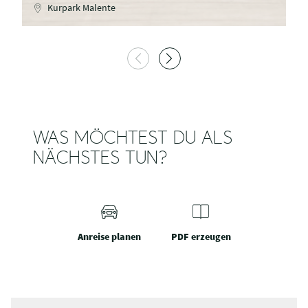
Kurpark Malente
WAS MÖCHTEST DU ALS
NÄCHSTES TUN?
Anreise planen
PDF erzeugen