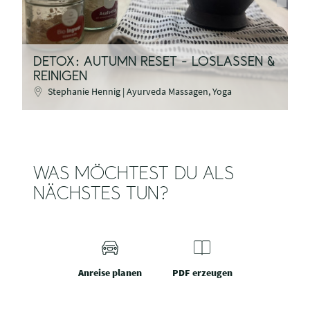
DETOX: AUTUMN RESET - LOSLASSEN &
REINIGEN
Stephanie Hennig | Ayurveda Massagen, Yoga
WAS MÖCHTEST DU ALS
NÄCHSTES TUN?
Anreise planen
PDF erzeugen