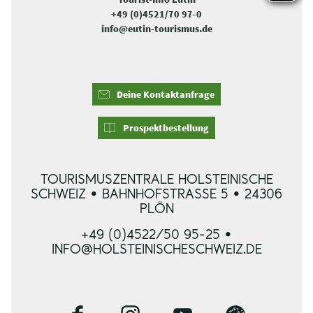
+49 (0)4521/70 97-0
info@eutin-tourismus.de
Deine Kontaktanfrage
Prospektbestellung
TOURISMUSZENTRALE HOLSTEINISCHE
SCHWEIZ • BAHNHOFSTRASSE 5 • 24306 P
LÖN
+49 (0)4522/50 95-25 •
INFO@HOLSTEINISCHESCHWEIZ.DE