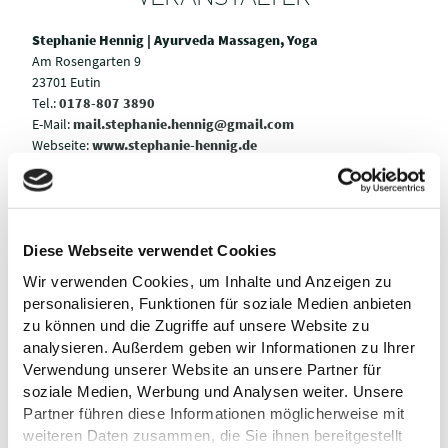
Stephanie Hennig | Ayurveda Massagen, Yoga
Am Rosengarten 9
23701 Eutin
Tel.:
0178-807 3890
E-Mail:
mail.stephanie.hennig@gmail.com
Webseite:
www.stephanie-hennig.de
Anreise planen
Diese Webseite verwendet Cookies
Wir verwenden Cookies, um Inhalte und Anzeigen zu
personalisieren, Funktionen für soziale Medien anbieten
zu können und die Zugriffe auf unsere Website zu
analysieren. Außerdem geben wir Informationen zu Ihrer
Verwendung unserer Website an unsere Partner für
soziale Medien, Werbung und Analysen weiter. Unsere
Partner führen diese Informationen möglicherweise mit
weiteren Daten zusammen, die Sie ihnen bereitgestellt