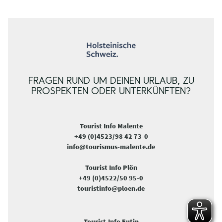
FRAGEN RUND UM DEINEN URLAUB, ZU
PROSPEKTEN ODER UNTERKÜNFTEN?
Tourist Info Malente
+49 (0)4523/98 42 73-0
info@tourismus-malente.de
Tourist Info Plön
+49 (0)4522/50 95-0
touristinfo@ploen.de
Tourist-Info Eutin