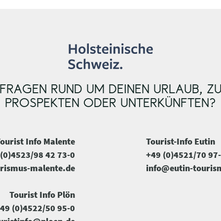
FRAGEN RUND UM DEINEN URLAUB, Z
PROSPEKTEN ODER UNTERKÜNFTEN?
ourist Info Malente
Tourist-Info Eutin
(0)4523/98 42 73-0
+49 (0)4521/70 97
rismus-malente.de
info@eutin-touris
Tourist Info Plön
49 (0)4522/50 95-0