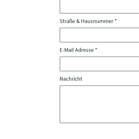
Straße & Hausnummer
*
E-Mail Adresse
*
Nachricht