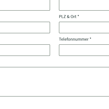
PLZ & Ort
*
Telefonnummer
*