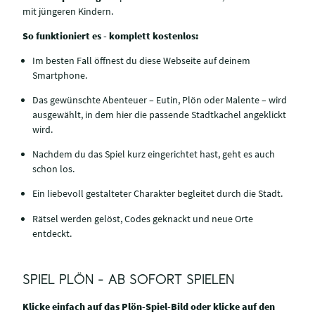
mit jüngeren Kindern.
So funktioniert es - komplett kostenlos:
Im besten Fall öffnest du diese Webseite auf deinem
Smartphone.
Das gewünschte Abenteuer – Eutin, Plön oder Malente – wird
ausgewählt, in dem hier die passende Stadtkachel angeklickt
wird.
Nachdem du das Spiel kurz eingerichtet hast, geht es auch
schon los.
Ein liebevoll gestalteter Charakter begleitet durch die Stadt.
Rätsel werden gelöst, Codes geknackt und neue Orte
entdeckt.
SPIEL PLÖN - AB SOFORT SPIELEN
Klicke einfach auf das Plön-Spiel-Bild oder klicke auf den