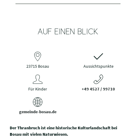
AUF EINEN BLICK
23715 Bosau
Aussichtspunkte
Für Kinder
+49 4527 / 99710
gemeinde-bosau.de
Der Thranbruch ist eine historische Kulturlandschaft bei
Bosau mit vielen Naturwiesen.