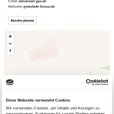
E-Mail:
info@amt-gps.de
Webseite:
gemeinde-bosau.de
Anreise planen
Diese Webseite verwendet Cookies
Wir verwenden Cookies, um Inhalte und Anzeigen zu
personalisieren, Funktionen für soziale Medien anbieten