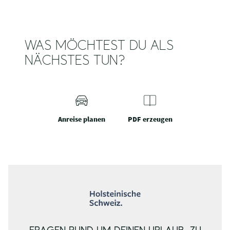
WAS MÖCHTEST DU ALS
NÄCHSTES TUN?
Anreise planen
PDF erzeugen